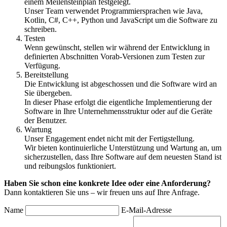
einem Meilensteinplan festgelegt.
Unser Team verwendet Programmiersprachen wie Java,
Kotlin, C#, C++, Python und JavaScript um die Software zu
schreiben.
Testen
Wenn gewünscht, stellen wir während der Entwicklung in
definierten Abschnitten Vorab-Versionen zum Testen zur
Verfügung.
Bereitstellung
Die Entwicklung ist abgeschossen und die Software wird an
Sie übergeben.
In dieser Phase erfolgt die eigentliche Implementierung der
Software in Ihre Unternehmensstruktur oder auf die Geräte
der Benutzer.
Wartung
Unser Engagement endet nicht mit der Fertigstellung.
Wir bieten kontinuierliche Unterstützung und Wartung an, um
sicherzustellen, dass Ihre Software auf dem neuesten Stand ist
und reibungslos funktioniert.
Haben Sie schon eine konkrete Idee oder eine Anforderung?
Dann kontaktieren Sie uns – wir freuen uns auf Ihre Anfrage.
Name
E-Mail-Adresse