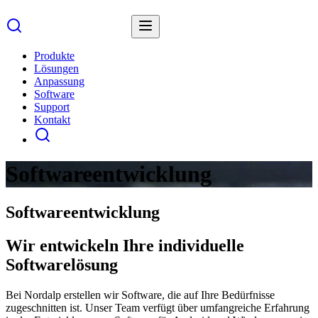
Produkte
Lösungen
Anpassung
Software
Support
Kontakt
Softwareentwicklung
Softwareentwicklung
Wir entwickeln Ihre individuelle
Softwarelösung
Bei Nordalp erstellen wir Software, die auf Ihre Bedürfnisse
zugeschnitten ist. Unser Team verfügt über umfangreiche Erfahrung