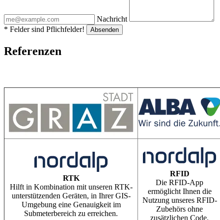
Nachricht
* Felder sind Pflichfelder!
Absenden
Referenzen
RFID
RTK
Die RFID-App
Hilft in Kombination mit unseren RTK-
ermöglicht Ihnen die
unterstützenden Geräten, in Ihrer GIS-
Nutzung unseres RFID-
Umgebung eine Genauigkeit im
Zubehörs ohne
Submeterbereich zu erreichen.
zusätzlichen Code.