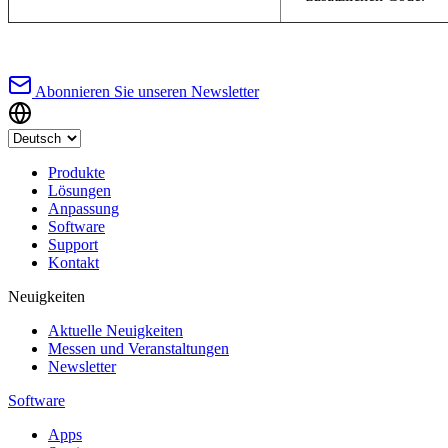
Abonnieren Sie unseren Newsletter
Produkte
Lösungen
Anpassung
Software
Support
Kontakt
Neuigkeiten
Aktuelle Neuigkeiten
Messen und Veranstaltungen
Newsletter
Software
Apps