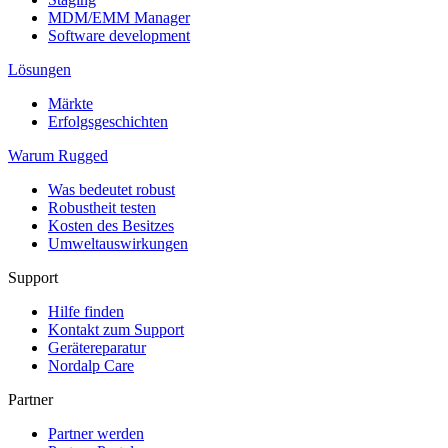
MDM/EMM Manager
Software development
Lösungen
Märkte
Erfolgsgeschichten
Warum Rugged
Was bedeutet robust
Robustheit testen
Kosten des Besitzes
Umweltauswirkungen
Support
Hilfe finden
Kontakt zum Support
Gerätereparatur
Nordalp Care
Partner
Partner werden