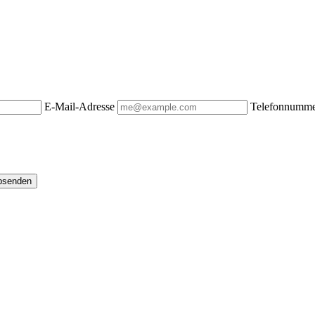
E-Mail-Adresse
Telefonnumm
bsenden