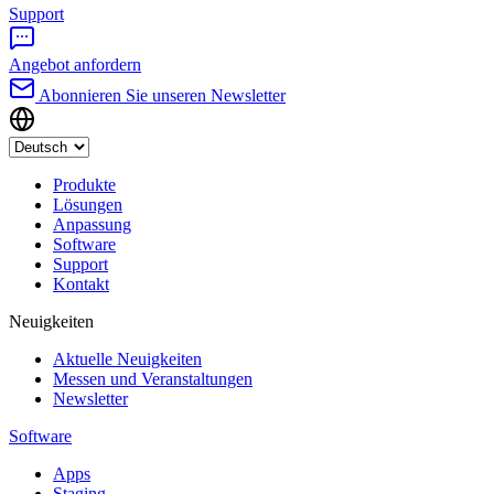
Support
Angebot anfordern
Abonnieren Sie unseren Newsletter
Produkte
Lösungen
Anpassung
Software
Support
Kontakt
Neuigkeiten
Aktuelle Neuigkeiten
Messen und Veranstaltungen
Newsletter
Software
Apps
Staging