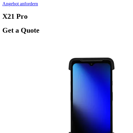
Angebot anfordern
X21 Pro
Get a Quote