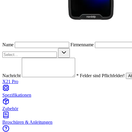
Name
Firmenname
Nachricht
* Felder sind Pflichfelder!
A
X21 Pro
Spezifikationen
Zubehör
Broschüren & Anleitungen