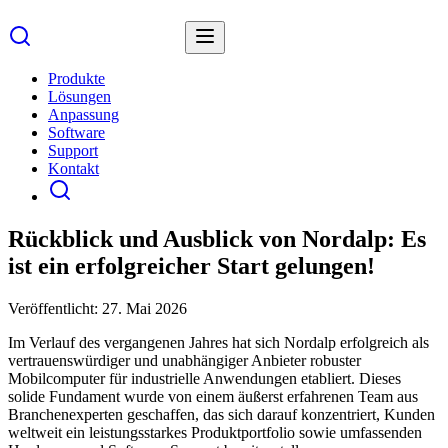
Produkte
Lösungen
Anpassung
Software
Support
Kontakt
Rückblick und Ausblick von Nordalp: Es
ist ein erfolgreicher Start gelungen!
Veröffentlicht:
27. Mai 2026
Im Verlauf des vergangenen Jahres hat sich Nordalp erfolgreich als
vertrauenswürdiger und unabhängiger Anbieter robuster
Mobilcomputer für industrielle Anwendungen etabliert. Dieses
solide Fundament wurde von einem äußerst erfahrenen Team aus
Branchenexperten geschaffen, das sich darauf konzentriert, Kunden
weltweit ein leistungsstarkes Produktportfolio sowie umfassenden