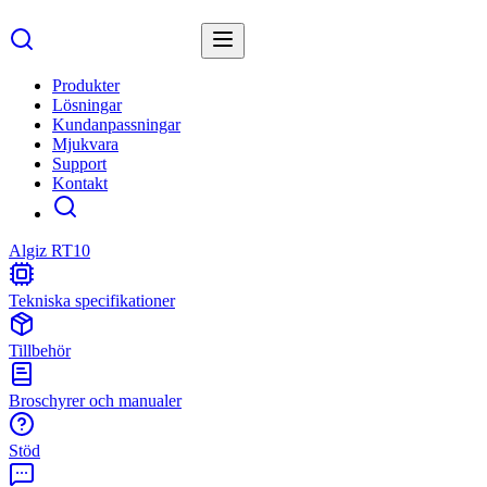
Produkter
Lösningar
Kundanpassningar
Mjukvara
Support
Kontakt
Algiz RT10
Tekniska specifikationer
Tillbehör
Broschyrer och manualer
Stöd