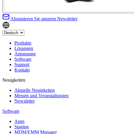
Abonnieren Sie unseren Newsletter
Produkte
Lösungen
Anpassung
Software
Support
Kontakt
Neuigkeiten
Aktuelle Neuigkeiten
Messen und Veranstaltungen
Newsletter
Software
Apps
Staging
MDM/EMM Manager