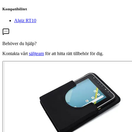
Kompatibilitet
Algiz RT10
Behöver du hjälp?
Kontakta vårt
säljteam
för att hitta rätt tillbehör för dig.