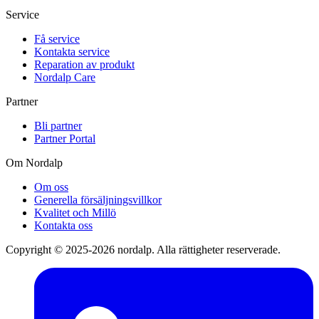
Service
Få service
Kontakta service
Reparation av produkt
Nordalp Care
Partner
Bli partner
Partner Portal
Om Nordalp
Om oss
Generella försäljningsvillkor
Kvalitet och Millö
Kontakta oss
Copyright © 2025-2026 nordalp. Alla rättigheter reserverade.