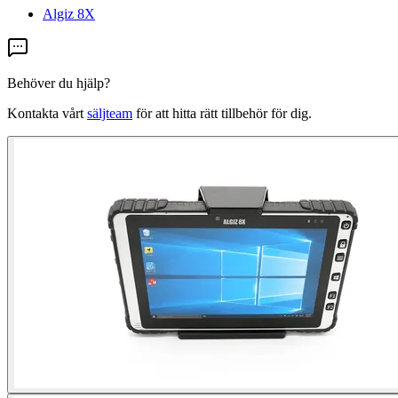
Algiz 8X
Behöver du hjälp?
Kontakta vårt
säljteam
för att hitta rätt tillbehör för dig.