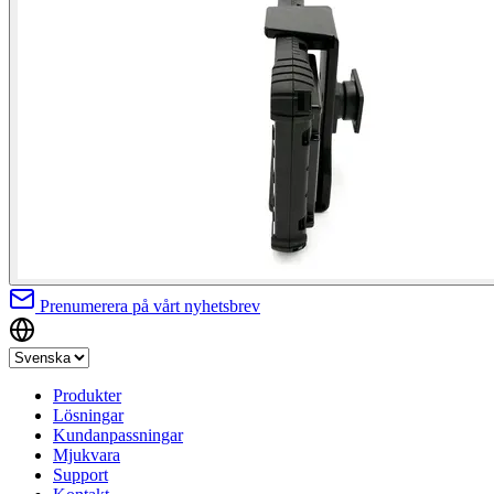
Prenumerera på vårt nyhetsbrev
Produkter
Lösningar
Kundanpassningar
Mjukvara
Support