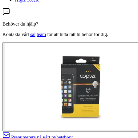
Behöver du hjälp?
Kontakta vårt
säljteam
för att hitta rätt tillbehör för dig.
Prenumerera på vårt nyhetsbrev