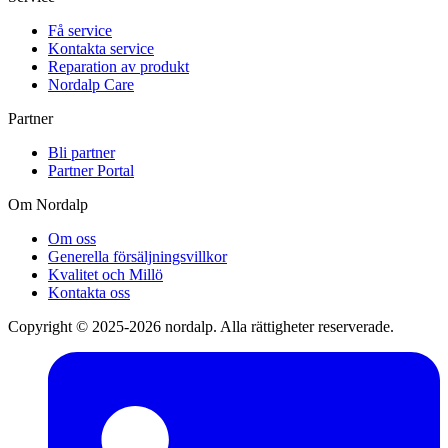
Få service
Kontakta service
Reparation av produkt
Nordalp Care
Partner
Bli partner
Partner Portal
Om Nordalp
Om oss
Generella försäljningsvillkor
Kvalitet och Millö
Kontakta oss
Copyright © 2025-2026 nordalp. Alla rättigheter reserverade.