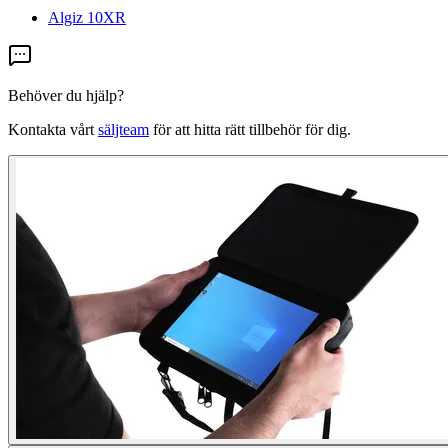
Algiz 10XR
Behöver du hjälp?
Kontakta vårt
säljteam
för att hitta rätt tillbehör för dig.