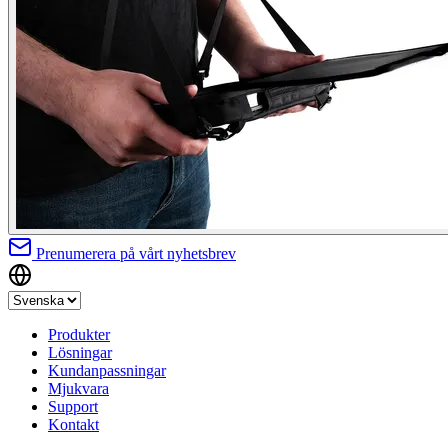
Prenumerera på vårt nyhetsbrev
Produkter
Lösningar
Kundanpassningar
Mjukvara
Support
Kontakt