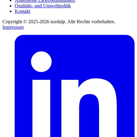
Allgemeine Lieferbedingungen
Qualitäts- und Umweltpolitik
Kontakt
Copyright © 2025-2026 nordalp. Alle Rechte vorbehalten.
Impressum