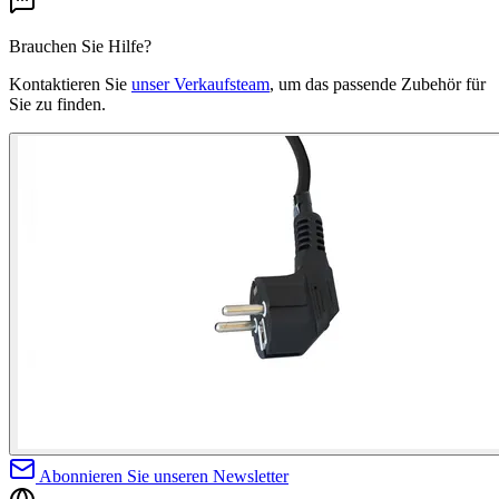
Brauchen Sie Hilfe?
Kontaktieren Sie
unser Verkaufsteam
, um das passende Zubehör für
Sie zu finden.
Abonnieren Sie unseren Newsletter