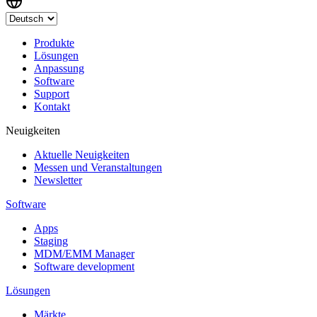
Produkte
Lösungen
Anpassung
Software
Support
Kontakt
Neuigkeiten
Aktuelle Neuigkeiten
Messen und Veranstaltungen
Newsletter
Software
Apps
Staging
MDM/EMM Manager
Software development
Lösungen
Märkte